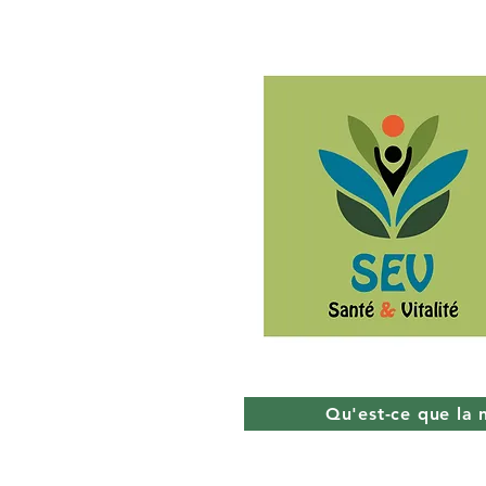
Qu'est-ce que la 